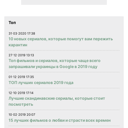
Топ
31⋅03⋅2020 17:38
10 новых сериалов, которые помогут вам пережить
карантин
27⋅12⋅2019 13:13
Топ фильмов и сериалов, которые чаще всего
запрашивали украинцы в Google в 2019 году
01⋅12⋅2019 17:35
ТОП лучших сериалов 2019 года
12⋅10⋅2019 17:14
Лучшие скандинавские сериалы, которые стоит
посмотреть
10⋅02⋅2019 20:07
15 лучших фильмов о любви и страсти всех времен