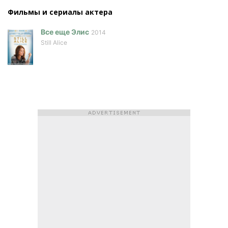
Фильмы и сериалы актера
Все еще Элис
2014
Still Alice