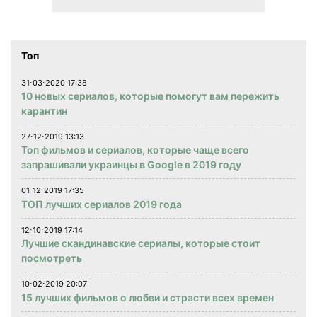
Топ
31⋅03⋅2020 17:38
10 новых сериалов, которые помогут вам пережить
карантин
27⋅12⋅2019 13:13
Топ фильмов и сериалов, которые чаще всего
запрашивали украинцы в Google в 2019 году
01⋅12⋅2019 17:35
ТОП лучших сериалов 2019 года
12⋅10⋅2019 17:14
Лучшие скандинавские сериалы, которые стоит
посмотреть
10⋅02⋅2019 20:07
15 лучших фильмов о любви и страсти всех времен