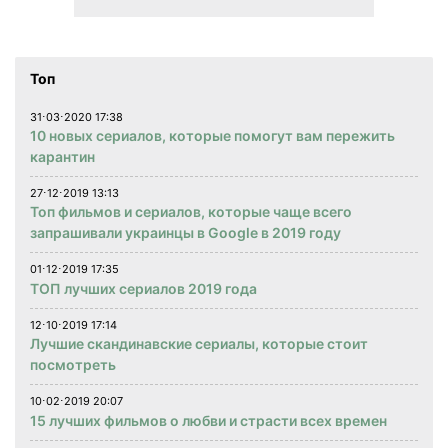
Топ
31⋅03⋅2020 17:38
10 новых сериалов, которые помогут вам пережить
карантин
27⋅12⋅2019 13:13
Топ фильмов и сериалов, которые чаще всего
запрашивали украинцы в Google в 2019 году
01⋅12⋅2019 17:35
ТОП лучших сериалов 2019 года
12⋅10⋅2019 17:14
Лучшие скандинавские сериалы, которые стоит
посмотреть
10⋅02⋅2019 20:07
15 лучших фильмов о любви и страсти всех времен