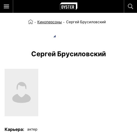
Киноперсоны
Сергей Брусиловский
Сергей Брусиловский
Карьера:
актер