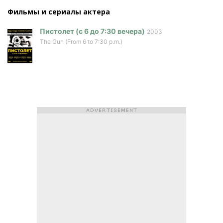
Фильмы и сериалы актера
Пистолет (с 6 до 7:30 вечера)
2003
The Gun (From 6 to 7:30 p.m.)