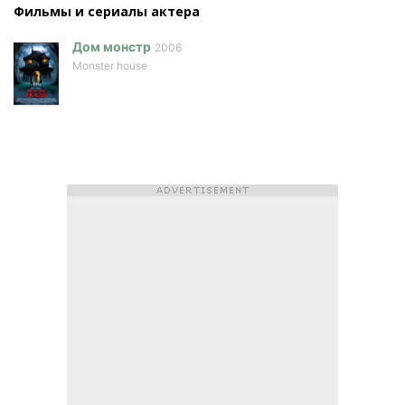
Фильмы и сериалы актера
Дом монстр
2006
Monster house