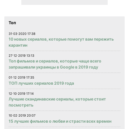
Топ
31⋅03⋅2020 17:38
10 новых сериалов, которые помогут вам пережить
карантин
27⋅12⋅2019 13:13
Топ фильмов и сериалов, которые чаще всего
запрашивали украинцы в Google в 2019 году
01⋅12⋅2019 17:35
ТОП лучших сериалов 2019 года
12⋅10⋅2019 17:14
Лучшие скандинавские сериалы, которые стоит
посмотреть
10⋅02⋅2019 20:07
15 лучших фильмов о любви и страсти всех времен