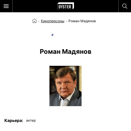
Киноперсоны
Роман Мадянов
Роман Мадянов
Карьера:
актер