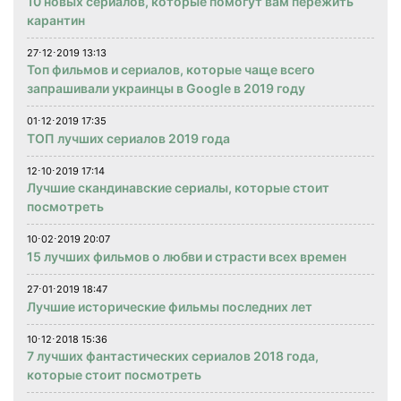
10 новых сериалов, которые помогут вам пережить
карантин
27⋅12⋅2019 13:13
Топ фильмов и сериалов, которые чаще всего
запрашивали украинцы в Google в 2019 году
01⋅12⋅2019 17:35
ТОП лучших сериалов 2019 года
12⋅10⋅2019 17:14
Лучшие скандинавские сериалы, которые стоит
посмотреть
10⋅02⋅2019 20:07
15 лучших фильмов о любви и страсти всех времен
27⋅01⋅2019 18:47
Лучшие исторические фильмы последних лет
10⋅12⋅2018 15:36
7 лучших фантастических сериалов 2018 года,
которые стоит посмотреть