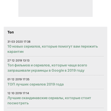
Топ
31⋅03⋅2020 17:38
10 новых сериалов, которые помогут вам пережить
карантин
27⋅12⋅2019 13:13
Топ фильмов и сериалов, которые чаще всего
запрашивали украинцы в Google в 2019 году
01⋅12⋅2019 17:35
ТОП лучших сериалов 2019 года
12⋅10⋅2019 17:14
Лучшие скандинавские сериалы, которые стоит
посмотреть