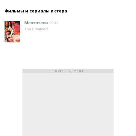
Фильмы и сериалы актера
Мечтатели
2003
The Dreamers