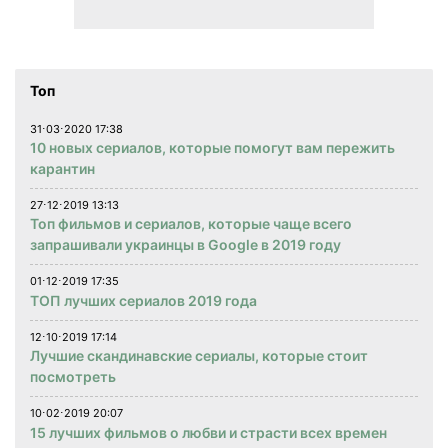
Топ
31⋅03⋅2020 17:38
10 новых сериалов, которые помогут вам пережить
карантин
27⋅12⋅2019 13:13
Топ фильмов и сериалов, которые чаще всего
запрашивали украинцы в Google в 2019 году
01⋅12⋅2019 17:35
ТОП лучших сериалов 2019 года
12⋅10⋅2019 17:14
Лучшие скандинавские сериалы, которые стоит
посмотреть
10⋅02⋅2019 20:07
15 лучших фильмов о любви и страсти всех времен