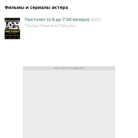
Фильмы и сериалы актера
Пистолет (с 6 до 7:30 вечера)
2003
The Gun (From 6 to 7:30 p.m.)