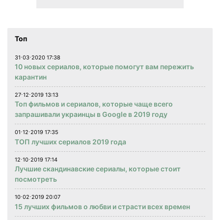
Топ
31⋅03⋅2020 17:38
10 новых сериалов, которые помогут вам пережить
карантин
27⋅12⋅2019 13:13
Топ фильмов и сериалов, которые чаще всего
запрашивали украинцы в Google в 2019 году
01⋅12⋅2019 17:35
ТОП лучших сериалов 2019 года
12⋅10⋅2019 17:14
Лучшие скандинавские сериалы, которые стоит
посмотреть
10⋅02⋅2019 20:07
15 лучших фильмов о любви и страсти всех времен