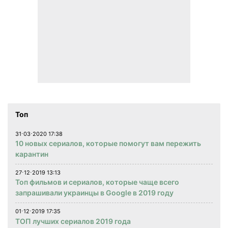
Топ
31⋅03⋅2020 17:38
10 новых сериалов, которые помогут вам пережить
карантин
27⋅12⋅2019 13:13
Топ фильмов и сериалов, которые чаще всего
запрашивали украинцы в Google в 2019 году
01⋅12⋅2019 17:35
ТОП лучших сериалов 2019 года