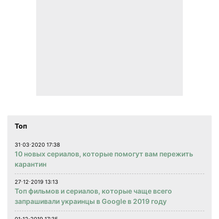
Топ
31⋅03⋅2020 17:38
10 новых сериалов, которые помогут вам пережить
карантин
27⋅12⋅2019 13:13
Топ фильмов и сериалов, которые чаще всего
запрашивали украинцы в Google в 2019 году