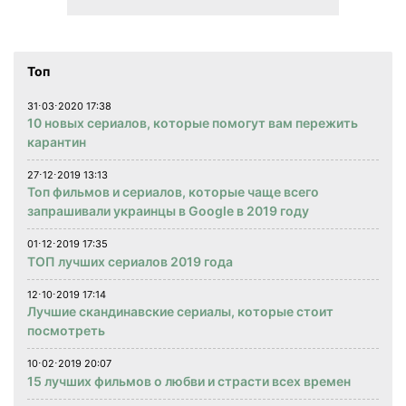
Топ
31⋅03⋅2020 17:38
10 новых сериалов, которые помогут вам пережить
карантин
27⋅12⋅2019 13:13
Топ фильмов и сериалов, которые чаще всего
запрашивали украинцы в Google в 2019 году
01⋅12⋅2019 17:35
ТОП лучших сериалов 2019 года
12⋅10⋅2019 17:14
Лучшие скандинавские сериалы, которые стоит
посмотреть
10⋅02⋅2019 20:07
15 лучших фильмов о любви и страсти всех времен