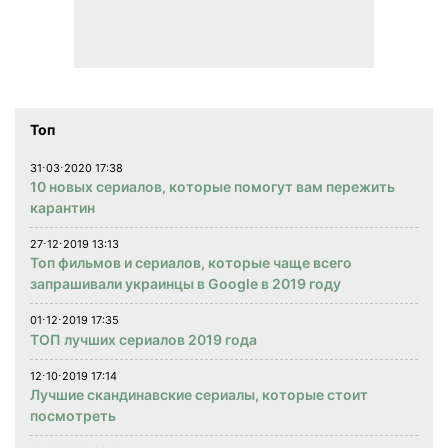
Топ
31⋅03⋅2020 17:38
10 новых сериалов, которые помогут вам пережить
карантин
27⋅12⋅2019 13:13
Топ фильмов и сериалов, которые чаще всего
запрашивали украинцы в Google в 2019 году
01⋅12⋅2019 17:35
ТОП лучших сериалов 2019 года
12⋅10⋅2019 17:14
Лучшие скандинавские сериалы, которые стоит
посмотреть