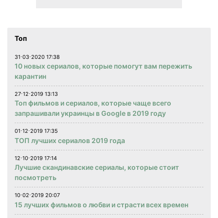
Топ
31⋅03⋅2020 17:38
10 новых сериалов, которые помогут вам пережить
карантин
27⋅12⋅2019 13:13
Топ фильмов и сериалов, которые чаще всего
запрашивали украинцы в Google в 2019 году
01⋅12⋅2019 17:35
ТОП лучших сериалов 2019 года
12⋅10⋅2019 17:14
Лучшие скандинавские сериалы, которые стоит
посмотреть
10⋅02⋅2019 20:07
15 лучших фильмов о любви и страсти всех времен