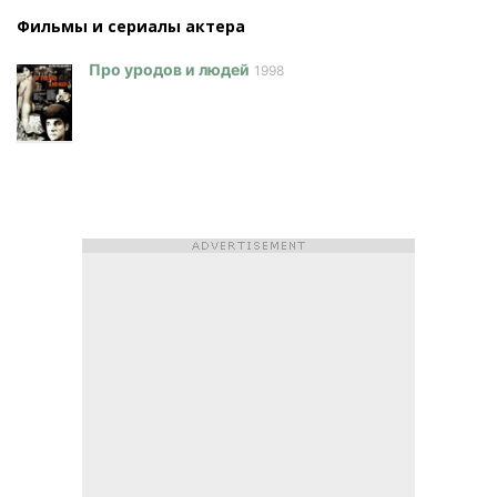
Фильмы и сериалы актера
Про уродов и людей
1998