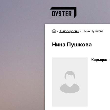
Киноперсоны
Нина Пушкова
Нина Пушкова
Карьера: