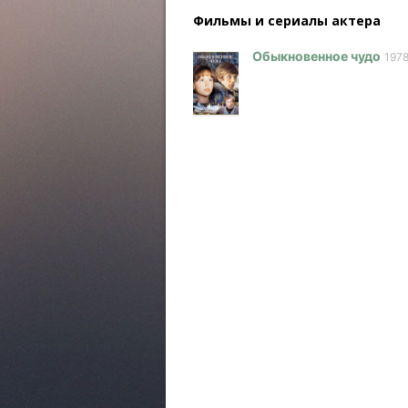
Фильмы и сериалы актера
Обыкновенное чудо
197