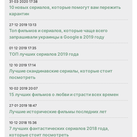
31⋅03⋅2020 17:38
10 новых сериалов, которые помогут вам пережить
карантин
27⋅12⋅2019 13:13
Топ фильмов и сериалов, которые чаще всего
запрашивали украинцы в Google в 2019 году
01⋅12⋅2019 17:35
ТОП лучших сериалов 2019 года
12⋅10⋅2019 17:14
Лучшие скандинавские сериалы, которые стоит
посмотреть
10⋅02⋅2019 20:07
15 лучших фильмов о любви и страсти всех времен
27⋅01⋅2019 18:47
Лучшие исторические фильмы последних лет
10⋅12⋅2018 15:36
7 лучших фантастических сериалов 2018 года,
которые стоит посмотреть