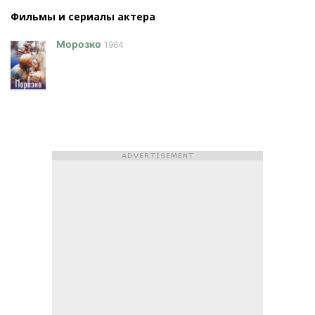
Фильмы и сериалы актера
Морозко
1964