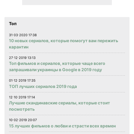
Топ
31⋅03⋅2020 17:38
10 новых сериалов, которые помогут вам пережить
карантин
27⋅12⋅2019 13:13
Топ фильмов и сериалов, которые чаще всего
запрашивали украинцы в Google в 2019 году
01⋅12⋅2019 17:35
ТОП лучших сериалов 2019 года
12⋅10⋅2019 17:14
Лучшие скандинавские сериалы, которые стоит
посмотреть
10⋅02⋅2019 20:07
15 лучших фильмов о любви и страсти всех времен