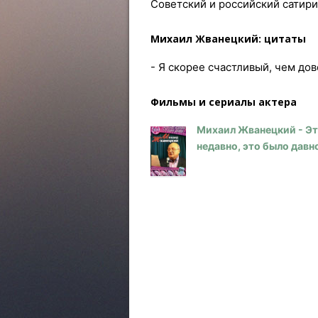
Советский и российский сатири
Михаил Жванецкий: цитаты
- Я скорее счастливый, чем до
Фильмы и сериалы актера
Михаил Жванецкий - Э
недавно, это было давн