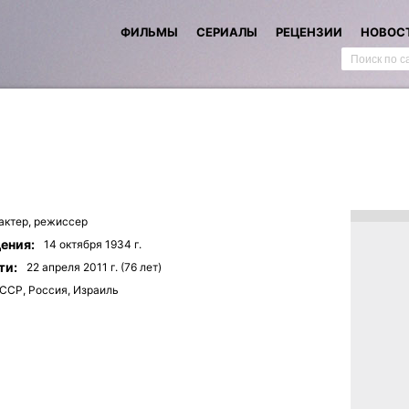
ФИЛЬМЫ
СЕРИАЛЫ
РЕЦЕНЗИИ
НОВОС
актер,
режиссер
ения:
14 октября 1934 г.
ти:
22 апреля 2011 г. (76 лет)
ССР, Россия, Израиль