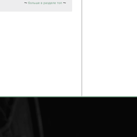
больше в разделе топ