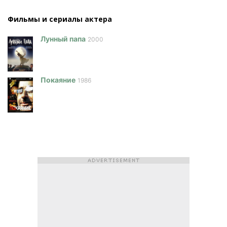
Фильмы и сериалы актера
Лунный папа
2000
Покаяние
1986