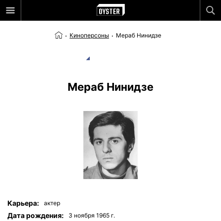
Киноперсоны
Мераб Нинидзе
Мераб Нинидзе
Карьера:
актер
Дата рождения:
3 ноября 1965 г.