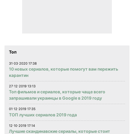
Топ
31⋅03⋅2020 17:38
10 новых сериалов, которые помогут вам пережить
карантин
27⋅12⋅2019 13:13
Топ фильмов и сериалов, которые чаще всего
запрашивали украинцы в Google в 2019 году
01⋅12⋅2019 17:35
ТОП лучших сериалов 2019 года
12⋅10⋅2019 17:14
Лучшие скандинавские сериалы, которые стоит