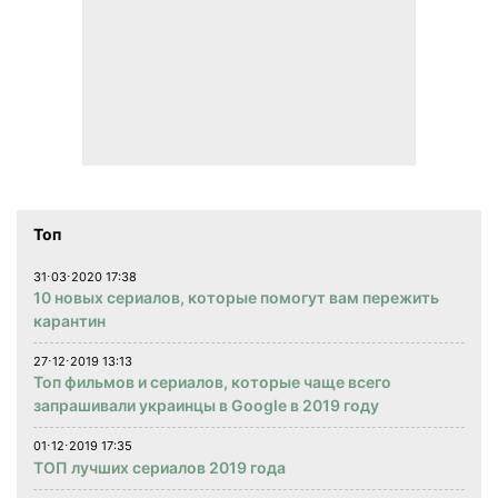
Топ
31⋅03⋅2020 17:38
10 новых сериалов, которые помогут вам пережить
карантин
27⋅12⋅2019 13:13
Топ фильмов и сериалов, которые чаще всего
запрашивали украинцы в Google в 2019 году
01⋅12⋅2019 17:35
ТОП лучших сериалов 2019 года