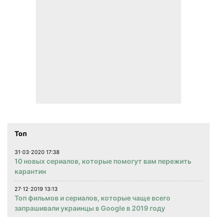
Топ
31⋅03⋅2020 17:38
10 новых сериалов, которые помогут вам пережить
карантин
27⋅12⋅2019 13:13
Топ фильмов и сериалов, которые чаще всего
запрашивали украинцы в Google в 2019 году