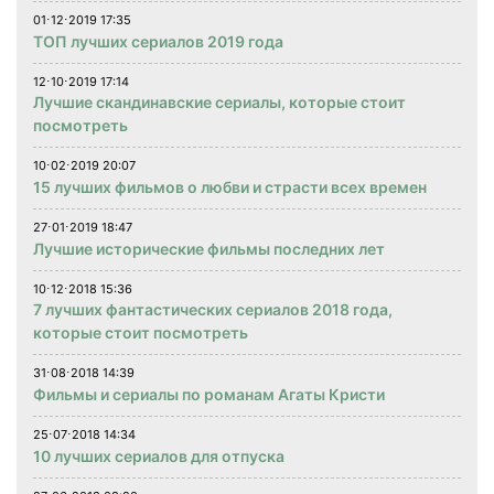
01⋅12⋅2019 17:35
ТОП лучших сериалов 2019 года
12⋅10⋅2019 17:14
Лучшие скандинавские сериалы, которые стоит
посмотреть
10⋅02⋅2019 20:07
15 лучших фильмов о любви и страсти всех времен
27⋅01⋅2019 18:47
Лучшие исторические фильмы последних лет
10⋅12⋅2018 15:36
7 лучших фантастических сериалов 2018 года,
которые стоит посмотреть
31⋅08⋅2018 14:39
Фильмы и сериалы по романам Агаты Кристи
25⋅07⋅2018 14:34
10 лучших сериалов для отпуска