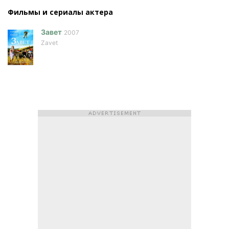
Фильмы и сериалы актера
Завет
2007
Zavet