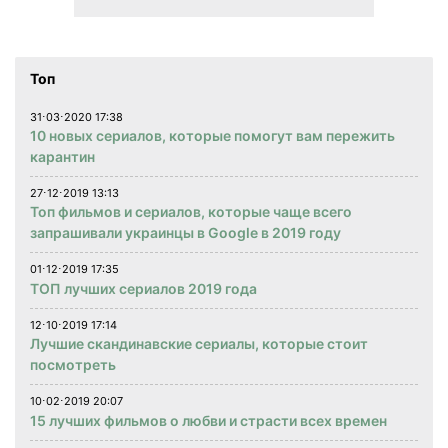
Топ
31⋅03⋅2020 17:38
10 новых сериалов, которые помогут вам пережить
карантин
27⋅12⋅2019 13:13
Топ фильмов и сериалов, которые чаще всего
запрашивали украинцы в Google в 2019 году
01⋅12⋅2019 17:35
ТОП лучших сериалов 2019 года
12⋅10⋅2019 17:14
Лучшие скандинавские сериалы, которые стоит
посмотреть
10⋅02⋅2019 20:07
15 лучших фильмов о любви и страсти всех времен