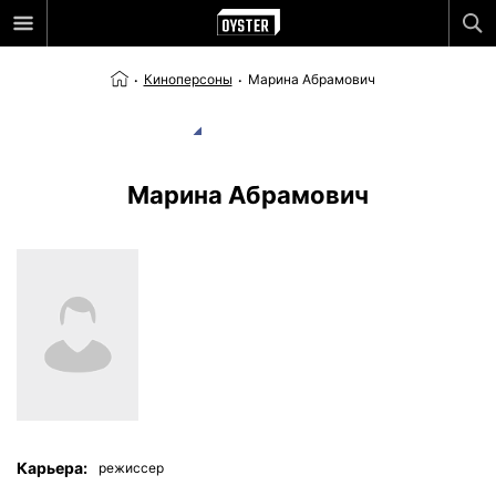
Киноперсоны
Марина Абрамович
Марина Абрамович
Карьера:
режиссер