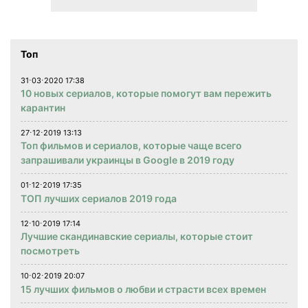
Топ
31⋅03⋅2020 17:38
10 новых сериалов, которые помогут вам пережить
карантин
27⋅12⋅2019 13:13
Топ фильмов и сериалов, которые чаще всего
запрашивали украинцы в Google в 2019 году
01⋅12⋅2019 17:35
ТОП лучших сериалов 2019 года
12⋅10⋅2019 17:14
Лучшие скандинавские сериалы, которые стоит
посмотреть
10⋅02⋅2019 20:07
15 лучших фильмов о любви и страсти всех времен