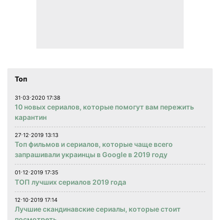
Топ
31⋅03⋅2020 17:38
10 новых сериалов, которые помогут вам пережить
карантин
27⋅12⋅2019 13:13
Топ фильмов и сериалов, которые чаще всего
запрашивали украинцы в Google в 2019 году
01⋅12⋅2019 17:35
ТОП лучших сериалов 2019 года
12⋅10⋅2019 17:14
Лучшие скандинавские сериалы, которые стоит
посмотреть