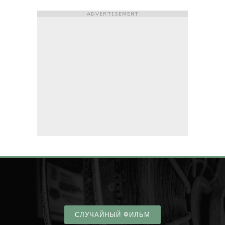
СЛУЧАЙНЫЙ ФИЛЬМ