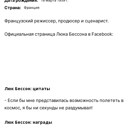
Дата рождения:
18 мартa 1959 г.
Страна:
Франция
Французский режиссер, продюсер и сценарист.
Официальная страница Люка Бессона в Facebook:
Люк Бессон: цитаты
- Если бы мне представилась возможность полететь в
космос, я бы ни секунды не раздумывал!
Люк Бессон: награды