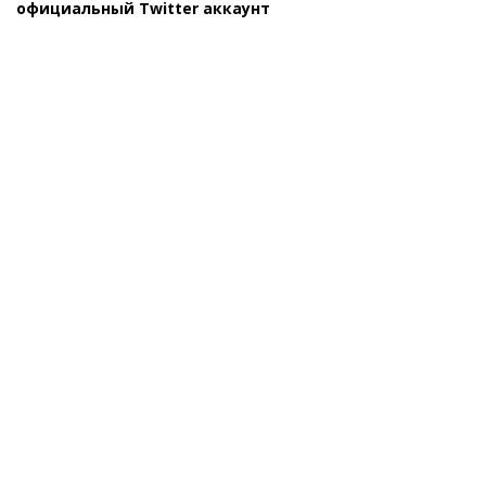
официальный Twitter аккаунт