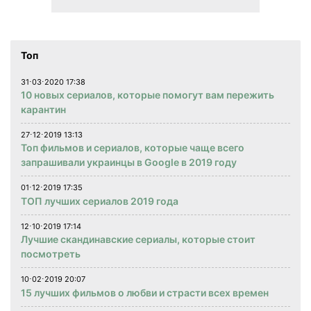
Топ
31⋅03⋅2020 17:38
10 новых сериалов, которые помогут вам пережить
карантин
27⋅12⋅2019 13:13
Топ фильмов и сериалов, которые чаще всего
запрашивали украинцы в Google в 2019 году
01⋅12⋅2019 17:35
ТОП лучших сериалов 2019 года
12⋅10⋅2019 17:14
Лучшие скандинавские сериалы, которые стоит
посмотреть
10⋅02⋅2019 20:07
15 лучших фильмов о любви и страсти всех времен