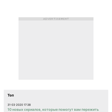
Топ
31⋅03⋅2020 17:38
10 новых сериалов, которые помогут вам пережить