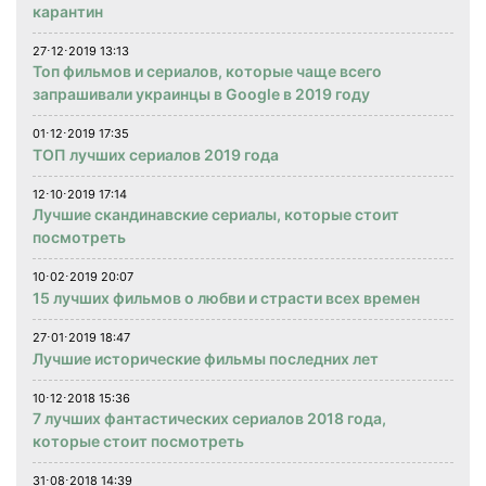
карантин
27⋅12⋅2019 13:13
Топ фильмов и сериалов, которые чаще всего
запрашивали украинцы в Google в 2019 году
01⋅12⋅2019 17:35
ТОП лучших сериалов 2019 года
12⋅10⋅2019 17:14
Лучшие скандинавские сериалы, которые стоит
посмотреть
10⋅02⋅2019 20:07
15 лучших фильмов о любви и страсти всех времен
27⋅01⋅2019 18:47
Лучшие исторические фильмы последних лет
10⋅12⋅2018 15:36
7 лучших фантастических сериалов 2018 года,
которые стоит посмотреть
31⋅08⋅2018 14:39