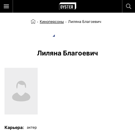
Киноперсоны
Лиляна Благоевич
Лиляна Благоевич
Карьера:
актер