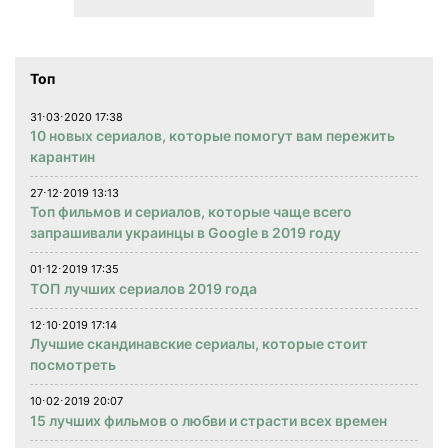
Топ
31⋅03⋅2020 17:38
10 новых сериалов, которые помогут вам пережить
карантин
27⋅12⋅2019 13:13
Топ фильмов и сериалов, которые чаще всего
запрашивали украинцы в Google в 2019 году
01⋅12⋅2019 17:35
ТОП лучших сериалов 2019 года
12⋅10⋅2019 17:14
Лучшие скандинавские сериалы, которые стоит
посмотреть
10⋅02⋅2019 20:07
15 лучших фильмов о любви и страсти всех времен