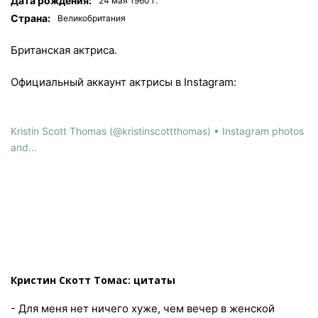
Дата рождения:
24 мая 1960 г.
Страна:
Великобритания
Британская актриса.
Официальный аккаунт актрисы в Instagram:
Kristin Scott Thomas (@kristinscottthomas) • Instagram photos
and...
Кристин Скотт Томас: цитаты
- Для меня нет ничего хуже, чем вечер в женской