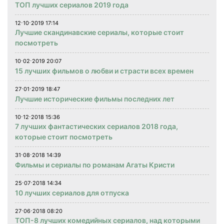
ТОП лучших сериалов 2019 года
12⋅10⋅2019 17:14
Лучшие скандинавские сериалы, которые стоит
посмотреть
10⋅02⋅2019 20:07
15 лучших фильмов о любви и страсти всех времен
27⋅01⋅2019 18:47
Лучшие исторические фильмы последних лет
10⋅12⋅2018 15:36
7 лучших фантастических сериалов 2018 года,
которые стоит посмотреть
31⋅08⋅2018 14:39
Фильмы и сериалы по романам Агаты Кристи
25⋅07⋅2018 14:34
10 лучших сериалов для отпуска
27⋅06⋅2018 08:20
ТОП-8 лучших комедийных сериалов, над которыми