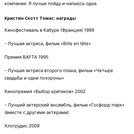
компании. Я лучше пойду и напьюсь одна.
Кристин Скотт Томас: награды
Кинофестиваль в Кабуре (Франция) 1989
- Лучшая актриса, фильм «Bille en tête»
Премия BAFTA 1995
- Лучшая актриса второго плана, фильм «Четыре
свадьбы и одни похороны»
Кинопремия «Выбор критиков» 2002
- Лучший актерский ансамбль, фильм «Госфорд-парк»
(вместе с другими актерами)
Хлотрудис 2009