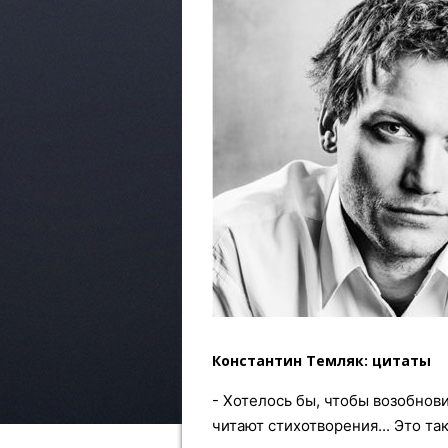
Константин Темляк: цитаты
- Хотелось бы, чтобы возобнови
читают стихотворения... Это так