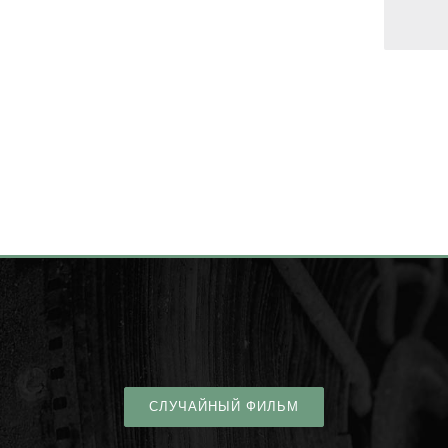
СЛУЧАЙНЫЙ ФИЛЬМ