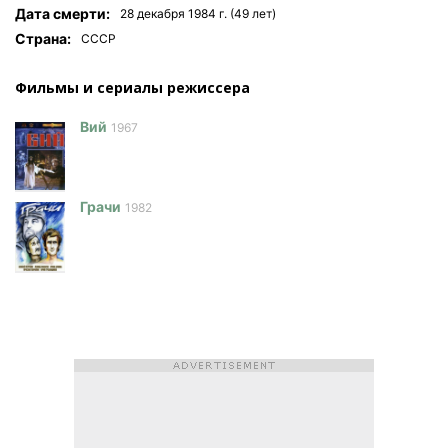
Дата смерти:
28 декабря 1984 г. (49 лет)
Страна:
СССР
Фильмы и сериалы режисcера
Вий
1967
Грачи
1982