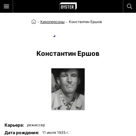
Киноперсоны
Константин Ершов
Константин Ершов
Карьера:
режиссер
Дата рождения:
11 июля 1935 г.