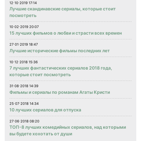
12⋅10⋅2019 17:14
Лучшие скандинавские сериалы, которые стоит
посмотреть
10⋅02⋅2019 20:07
15 лучших фильмов о любви и страсти всех времен
27⋅01⋅2019 18:47
Лучшие исторические фильмы последних лет
10⋅12⋅2018 15:36
7 лучших фантастических сериалов 2018 года,
которые стоит посмотреть
31⋅08⋅2018 14:39
Фильмы и сериалы по романам Агаты Кристи
25⋅07⋅2018 14:34
10 лучших сериалов для отпуска
27⋅06⋅2018 08:20
ТОП-8 лучших комедийных сериалов, над которыми
вы будете хохотать от души