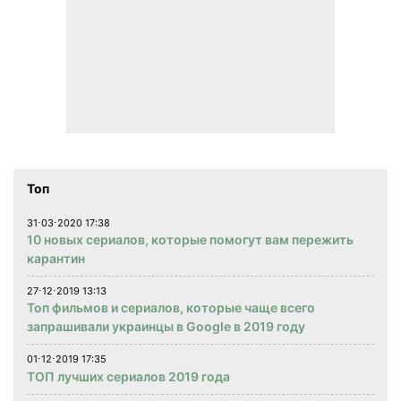
Топ
31⋅03⋅2020 17:38
10 новых сериалов, которые помогут вам пережить
карантин
27⋅12⋅2019 13:13
Топ фильмов и сериалов, которые чаще всего
запрашивали украинцы в Google в 2019 году
01⋅12⋅2019 17:35
ТОП лучших сериалов 2019 года