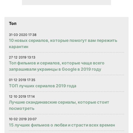
Топ
31⋅03⋅2020 17:38
10 новых сериалов, которые помогут вам пережить
карантин
27⋅12⋅2019 13:13
Топ фильмов и сериалов, которые чаще всего
запрашивали украинцы в Google в 2019 году
01⋅12⋅2019 17:35
ТОП лучших сериалов 2019 года
12⋅10⋅2019 17:14
Лучшие скандинавские сериалы, которые стоит
посмотреть
10⋅02⋅2019 20:07
15 лучших фильмов о любви и страсти всех времен