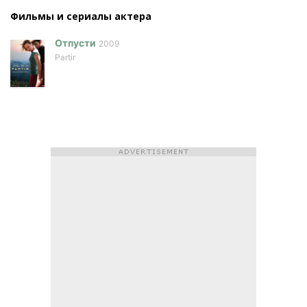
Фильмы и сериалы актера
Отпусти
2009
Partir