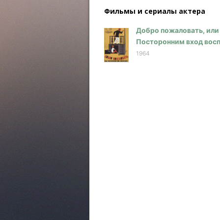
Фильмы и сериалы актера
Добро пожаловать, или
Посторонним вход вос
1964