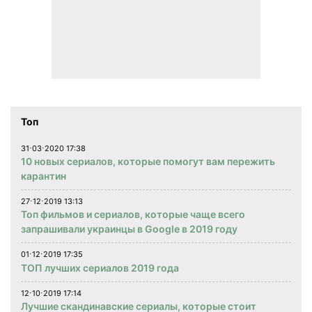
Топ
31⋅03⋅2020 17:38
10 новых сериалов, которые помогут вам пережить
карантин
27⋅12⋅2019 13:13
Топ фильмов и сериалов, которые чаще всего
запрашивали украинцы в Google в 2019 году
01⋅12⋅2019 17:35
ТОП лучших сериалов 2019 года
12⋅10⋅2019 17:14
Лучшие скандинавские сериалы, которые стоит