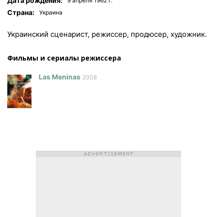
Дата рождения:
9 апреля 1962 г.
Страна:
Украина
Украинский сценарист, режиссер, продюсер, художник.
Фильмы и сериалы режисcера
Las Meninas
2008