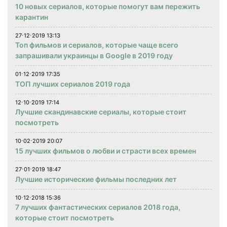
10 новых сериалов, которые помогут вам пережить
карантин
27⋅12⋅2019 13:13
Топ фильмов и сериалов, которые чаще всего
запрашивали украинцы в Google в 2019 году
01⋅12⋅2019 17:35
ТОП лучших сериалов 2019 года
12⋅10⋅2019 17:14
Лучшие скандинавские сериалы, которые стоит
посмотреть
10⋅02⋅2019 20:07
15 лучших фильмов о любви и страсти всех времен
27⋅01⋅2019 18:47
Лучшие исторические фильмы последних лет
10⋅12⋅2018 15:36
7 лучших фантастических сериалов 2018 года,
которые стоит посмотреть