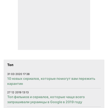
Топ
31⋅03⋅2020 17:38
10 новых сериалов, которые помогут вам пережить
карантин
27⋅12⋅2019 13:13
Топ фильмов и сериалов, которые чаще всего
запрашивали украинцы в Google в 2019 году