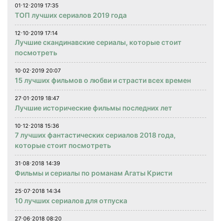
01⋅12⋅2019 17:35
ТОП лучших сериалов 2019 года
12⋅10⋅2019 17:14
Лучшие скандинавские сериалы, которые стоит
посмотреть
10⋅02⋅2019 20:07
15 лучших фильмов о любви и страсти всех времен
27⋅01⋅2019 18:47
Лучшие исторические фильмы последних лет
10⋅12⋅2018 15:36
7 лучших фантастических сериалов 2018 года,
которые стоит посмотреть
31⋅08⋅2018 14:39
Фильмы и сериалы по романам Агаты Кристи
25⋅07⋅2018 14:34
10 лучших сериалов для отпуска
27⋅06⋅2018 08:20