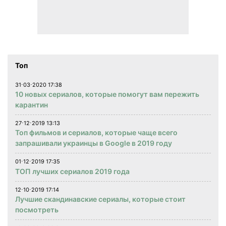
Топ
31⋅03⋅2020 17:38
10 новых сериалов, которые помогут вам пережить
карантин
27⋅12⋅2019 13:13
Топ фильмов и сериалов, которые чаще всего
запрашивали украинцы в Google в 2019 году
01⋅12⋅2019 17:35
ТОП лучших сериалов 2019 года
12⋅10⋅2019 17:14
Лучшие скандинавские сериалы, которые стоит
посмотреть