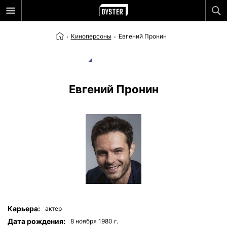
Киноперсоны
Евгений Пронин
Евгений Пронин
Карьера:
актер
Дата рождения:
8 ноября 1980 г.