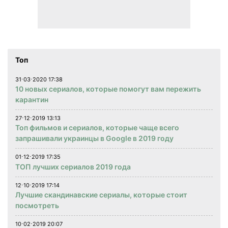
Топ
31⋅03⋅2020 17:38
10 новых сериалов, которые помогут вам пережить
карантин
27⋅12⋅2019 13:13
Топ фильмов и сериалов, которые чаще всего
запрашивали украинцы в Google в 2019 году
01⋅12⋅2019 17:35
ТОП лучших сериалов 2019 года
12⋅10⋅2019 17:14
Лучшие скандинавские сериалы, которые стоит
посмотреть
10⋅02⋅2019 20:07