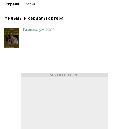
Страна:
Россия
Фильмы и сериалы актера
Гарпастум
2005