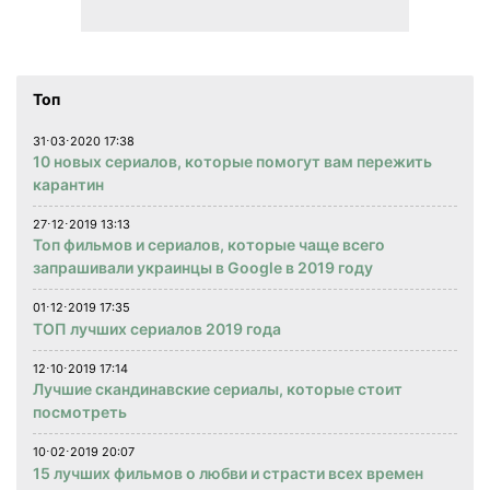
Топ
31⋅03⋅2020 17:38
10 новых сериалов, которые помогут вам пережить
карантин
27⋅12⋅2019 13:13
Топ фильмов и сериалов, которые чаще всего
запрашивали украинцы в Google в 2019 году
01⋅12⋅2019 17:35
ТОП лучших сериалов 2019 года
12⋅10⋅2019 17:14
Лучшие скандинавские сериалы, которые стоит
посмотреть
10⋅02⋅2019 20:07
15 лучших фильмов о любви и страсти всех времен