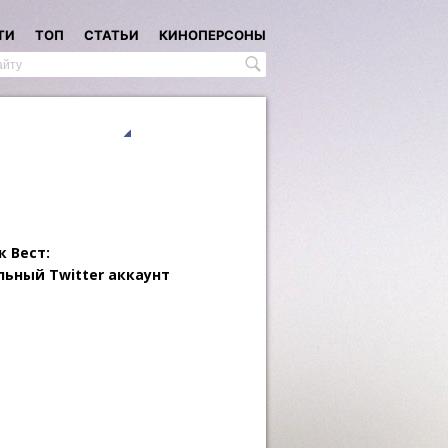
ТИ
ТОП
СТАТЬИ
КИНОПЕРСОНЫ
 Вест:
ьный Twitter аккаунт