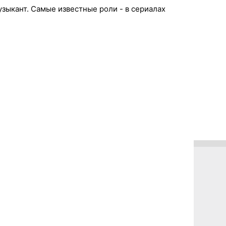
узыкант. Самые известные роли - в сериалах