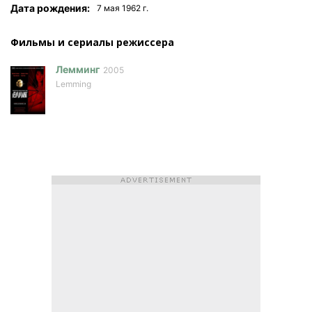
Дата рождения:
7 мая 1962 г.
Фильмы и сериалы режисcера
Лемминг
2005
Lemming