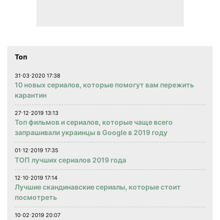
Топ
31⋅03⋅2020 17:38
10 новых сериалов, которые помогут вам пережить
карантин
27⋅12⋅2019 13:13
Топ фильмов и сериалов, которые чаще всего
запрашивали украинцы в Google в 2019 году
01⋅12⋅2019 17:35
ТОП лучших сериалов 2019 года
12⋅10⋅2019 17:14
Лучшие скандинавские сериалы, которые стоит
посмотреть
10⋅02⋅2019 20:07