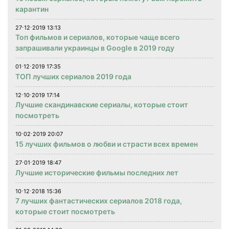
карантин
27⋅12⋅2019 13:13
Топ фильмов и сериалов, которые чаще всего
запрашивали украинцы в Google в 2019 году
01⋅12⋅2019 17:35
ТОП лучших сериалов 2019 года
12⋅10⋅2019 17:14
Лучшие скандинавские сериалы, которые стоит
посмотреть
10⋅02⋅2019 20:07
15 лучших фильмов о любви и страсти всех времен
27⋅01⋅2019 18:47
Лучшие исторические фильмы последних лет
10⋅12⋅2018 15:36
7 лучших фантастических сериалов 2018 года,
которые стоит посмотреть