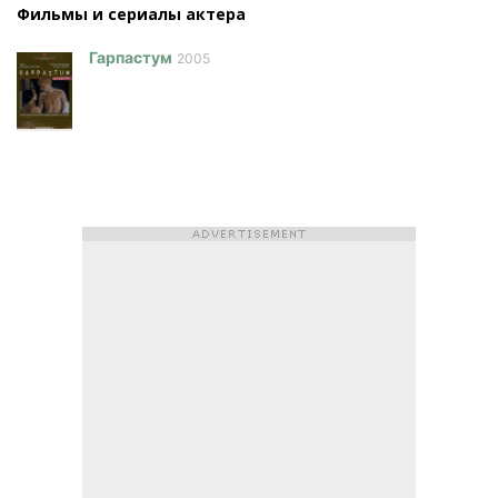
Фильмы и сериалы актера
Гарпастум
2005