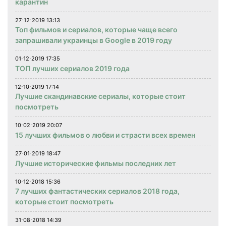
карантин
27⋅12⋅2019 13:13
Топ фильмов и сериалов, которые чаще всего
запрашивали украинцы в Google в 2019 году
01⋅12⋅2019 17:35
ТОП лучших сериалов 2019 года
12⋅10⋅2019 17:14
Лучшие скандинавские сериалы, которые стоит
посмотреть
10⋅02⋅2019 20:07
15 лучших фильмов о любви и страсти всех времен
27⋅01⋅2019 18:47
Лучшие исторические фильмы последних лет
10⋅12⋅2018 15:36
7 лучших фантастических сериалов 2018 года,
которые стоит посмотреть
31⋅08⋅2018 14:39