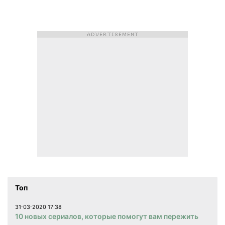
Топ
31⋅03⋅2020 17:38
10 новых сериалов, которые помогут вам пережить