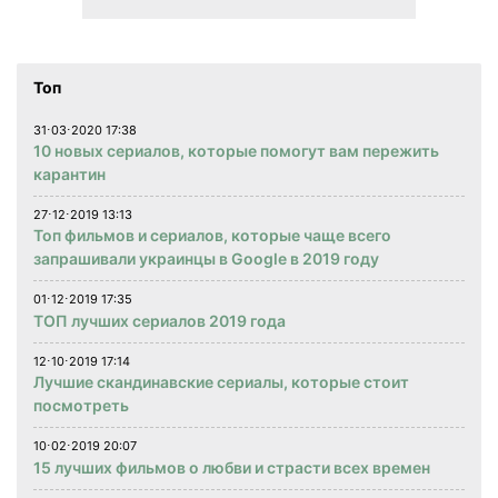
Топ
31⋅03⋅2020 17:38
10 новых сериалов, которые помогут вам пережить
карантин
27⋅12⋅2019 13:13
Топ фильмов и сериалов, которые чаще всего
запрашивали украинцы в Google в 2019 году
01⋅12⋅2019 17:35
ТОП лучших сериалов 2019 года
12⋅10⋅2019 17:14
Лучшие скандинавские сериалы, которые стоит
посмотреть
10⋅02⋅2019 20:07
15 лучших фильмов о любви и страсти всех времен