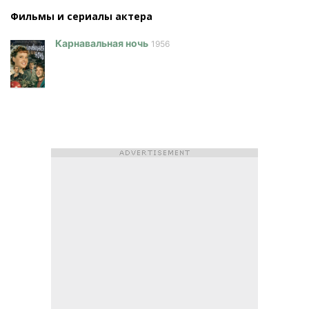
Фильмы и сериалы актера
Карнавальная ночь
1956