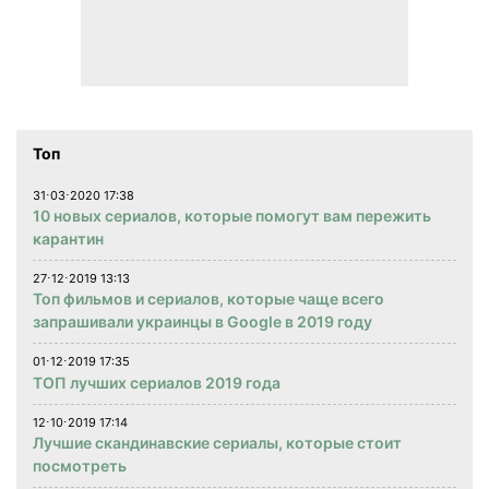
Топ
31⋅03⋅2020 17:38
10 новых сериалов, которые помогут вам пережить
карантин
27⋅12⋅2019 13:13
Топ фильмов и сериалов, которые чаще всего
запрашивали украинцы в Google в 2019 году
01⋅12⋅2019 17:35
ТОП лучших сериалов 2019 года
12⋅10⋅2019 17:14
Лучшие скандинавские сериалы, которые стоит
посмотреть