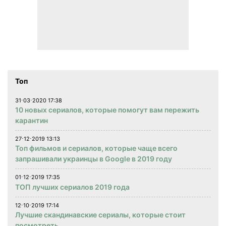
Топ
31⋅03⋅2020 17:38
10 новых сериалов, которые помогут вам пережить
карантин
27⋅12⋅2019 13:13
Топ фильмов и сериалов, которые чаще всего
запрашивали украинцы в Google в 2019 году
01⋅12⋅2019 17:35
ТОП лучших сериалов 2019 года
12⋅10⋅2019 17:14
Лучшие скандинавские сериалы, которые стоит
посмотреть