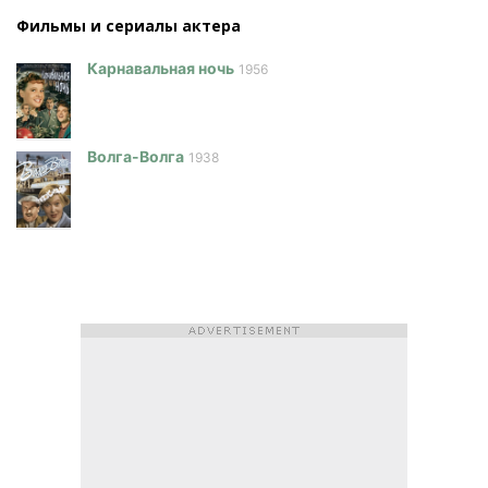
Фильмы и сериалы актера
Карнавальная ночь
1956
Волга-Волга
1938