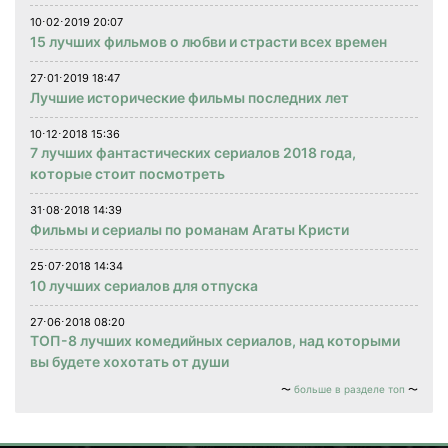
10⋅02⋅2019 20:07
15 лучших фильмов о любви и страсти всех времен
27⋅01⋅2019 18:47
Лучшие исторические фильмы последних лет
10⋅12⋅2018 15:36
7 лучших фантастических сериалов 2018 года,
которые стоит посмотреть
31⋅08⋅2018 14:39
Фильмы и сериалы по романам Агаты Кристи
25⋅07⋅2018 14:34
10 лучших сериалов для отпуска
27⋅06⋅2018 08:20
ТОП-8 лучших комедийных сериалов, над которыми
вы будете хохотать от души
больше в разделе топ