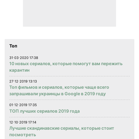
Топ
31⋅03⋅2020 17:38
10 новых сериалов, которые помогут вам пережить
карантин
27⋅12⋅2019 13:13
Топ фильмов и сериалов, которые чаще всего
запрашивали украинцы в Google в 2019 году
01⋅12⋅2019 17:35
ТОП лучших сериалов 2019 года
12⋅10⋅2019 17:14
Лучшие скандинавские сериалы, которые стоит
посмотреть