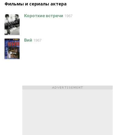
Фильмы и сериалы актера
Короткие встречи
1967
Вий
1967