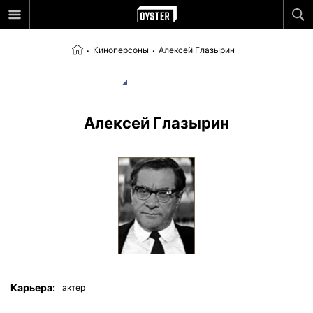
Киноперсоны
Алексей Глазырин
Алексей Глазырин
Карьера:
актер